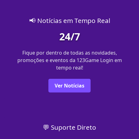
📢 Notícias em Tempo Real
24/7
Fique por dentro de todas as novidades,
promoções e eventos da 123Game Login em
tempo real!
Ver Notícias
💬 Suporte Direto