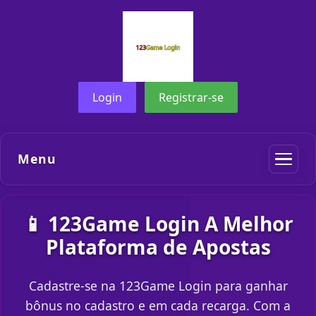
Login
Registrar-se
Menu
📱 123Game Login A Melhor
Plataforma de Apostas
Cadastre-se na 123Game Login para ganhar
bônus no cadastro e em cada recarga. Com a