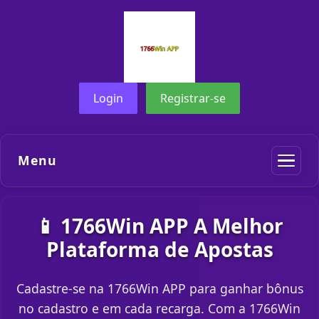
Login
Registrar-se
Menu
📱 1766Win APP A Melhor
Plataforma de Apostas
Cadastre-se na 1766Win APP para ganhar bônus
no cadastro e em cada recarga. Com a 1766Win