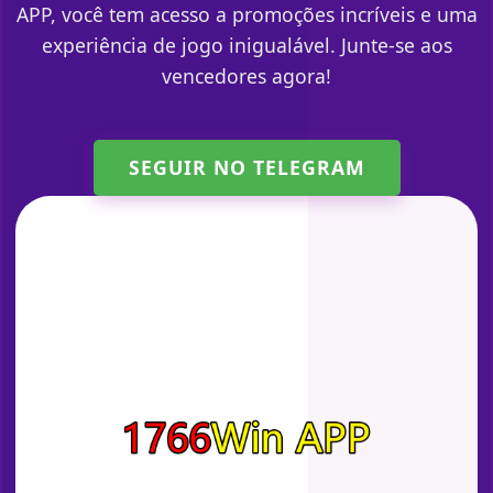
APP, você tem acesso a promoções incríveis e uma
experiência de jogo inigualável. Junte-se aos
vencedores agora!
SEGUIR NO TELEGRAM