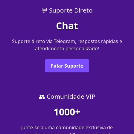
💬 Suporte Direto
Chat
Suporte direto via Telegram, respostas rápidas e
atendimento personalizado!
Falar Suporte
👥 Comunidade VIP
1000+
Junte-se a uma comunidade exclusiva de