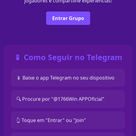
jogadores e compartilhe experiências!
Entrar Grupo
📱 Como Seguir no Telegram
📱 Baixe o app Telegram no seu dispositivo
🔍 Procure por "@1766Win APPOficial"
👆 Toque em "Entrar" ou "Join"