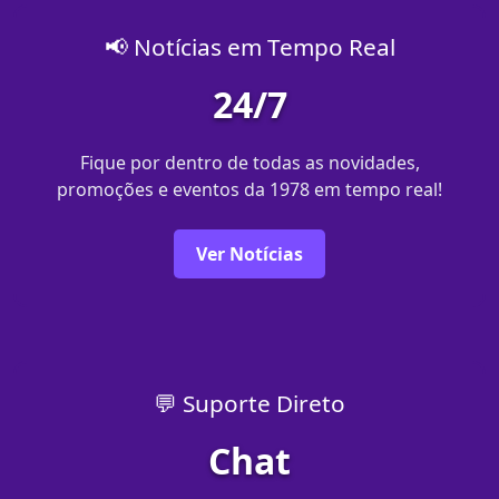
📢 Notícias em Tempo Real
24/7
Fique por dentro de todas as novidades,
promoções e eventos da 1978 em tempo real!
Ver Notícias
💬 Suporte Direto
Chat