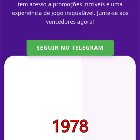
tem acesso a promoções incríveis e uma
experiência de jogo inigualável. Junte-se aos
vencedores agora!
SEGUIR NO TELEGRAM