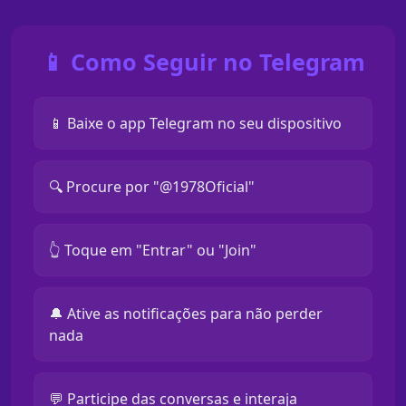
📱 Como Seguir no Telegram
📱 Baixe o app Telegram no seu dispositivo
🔍 Procure por "@1978Oficial"
👆 Toque em "Entrar" ou "Join"
🔔 Ative as notificações para não perder
nada
💬 Participe das conversas e interaja