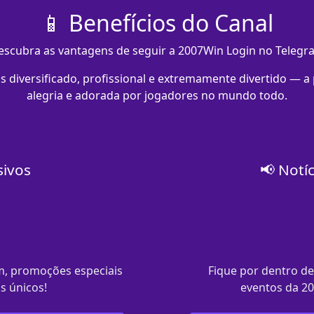
📱 Benefícios do Canal
escubra as vantagens de seguir a 2007Win Login no Telegr
 diversificado, profissional e extremamente divertido — a 
alegria e adorada por jogadores no mundo todo.
sivos
📢 Notí
m, promoções especiais
Fique por dentro d
s únicos!
eventos da 2