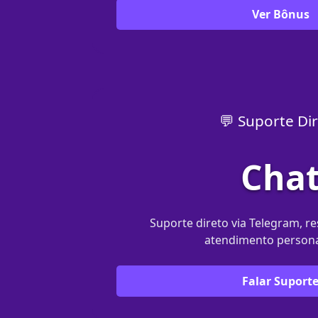
Ver Bônus
💬 Suporte Di
Cha
Suporte direto via Telegram, r
atendimento persona
Falar Suport