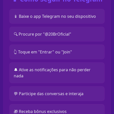
📱 Baixe o app Telegram no seu dispositivo
🔍 Procure por "@20BrOficial"
👆 Toque em "Entrar" ou "Join"
🔔 Ative as notificações para não perder
nada
💬 Participe das conversas e interaja
🎁 Receba bônus exclusivos