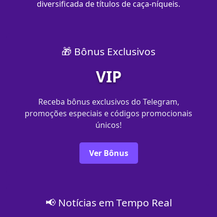
diversificada de títulos de caça-níqueis.
🎁 Bônus Exclusivos
VIP
Receba bônus exclusivos do Telegram,
promoções especiais e códigos promocionais
únicos!
Ver Bônus
📢 Notícias em Tempo Real