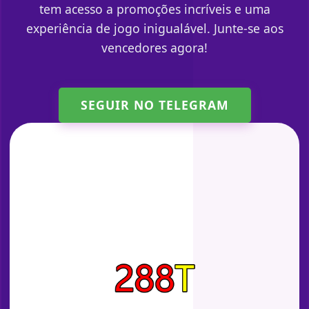
tem acesso a promoções incríveis e uma
experiência de jogo inigualável. Junte-se aos
vencedores agora!
SEGUIR NO TELEGRAM