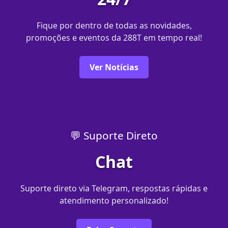
Fique por dentro de todas as novidades,
promoções e eventos da 288T em tempo real!
Ver Notícias
💬 Suporte Direto
Chat
Suporte direto via Telegram, respostas rápidas e
atendimento personalizado!