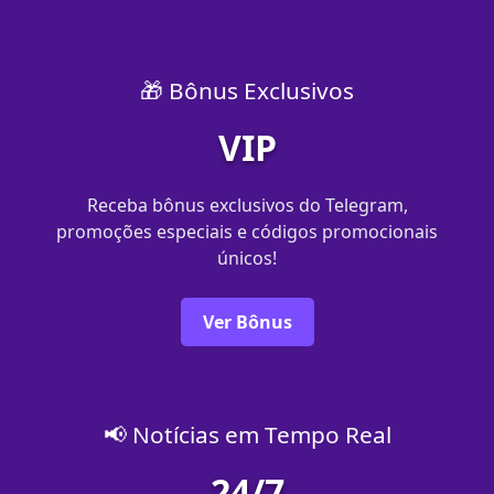
🎁 Bônus Exclusivos
VIP
Receba bônus exclusivos do Telegram,
promoções especiais e códigos promocionais
únicos!
Ver Bônus
📢 Notícias em Tempo Real
24/7