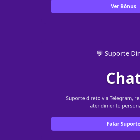
Ver Bônus
💬 Suporte Di
Cha
Suporte direto via Telegram, r
atendimento persona
Falar Suport