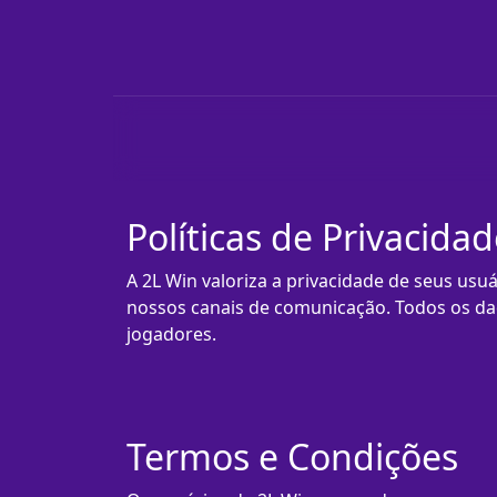
Políticas de Privacida
A 2L Win valoriza a privacidade de seus us
nossos canais de comunicação. Todos os dad
jogadores.
Termos e Condições