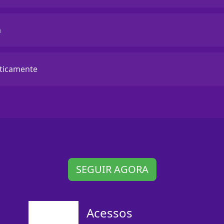
a
aticamente
SEGUIR AGORA
Acessos