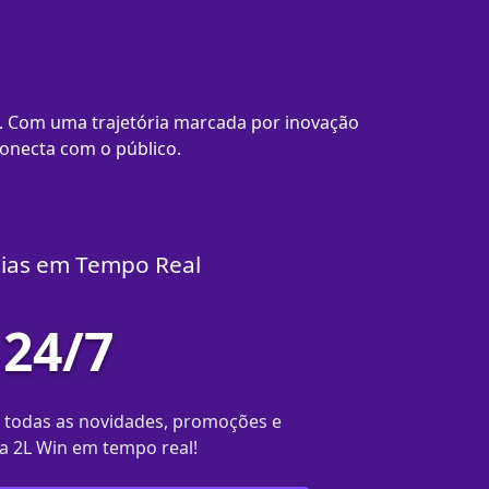
n. Com uma trajetória marcada por inovação
conecta com o público.
cias em Tempo Real
24/7
e todas as novidades, promoções e
a 2L Win em tempo real!