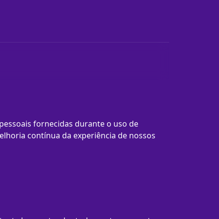
pessoais fornecidas durante o uso de
elhoria contínua da experiência de nossos