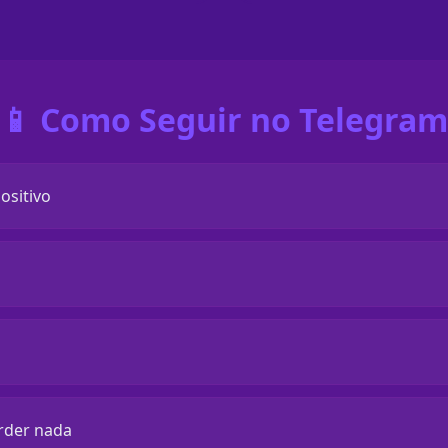
📱 Como Seguir no Telegram
ositivo
erder nada