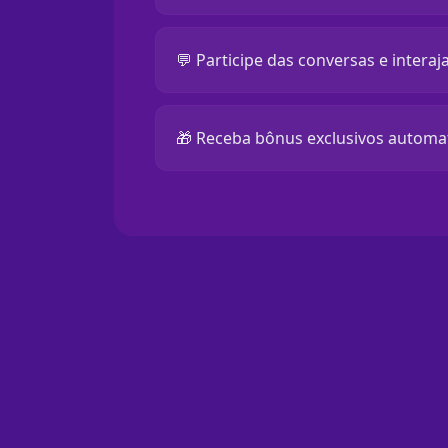
💬 Participe das conversas e interaj
🎁 Receba bônus exclusivos autom