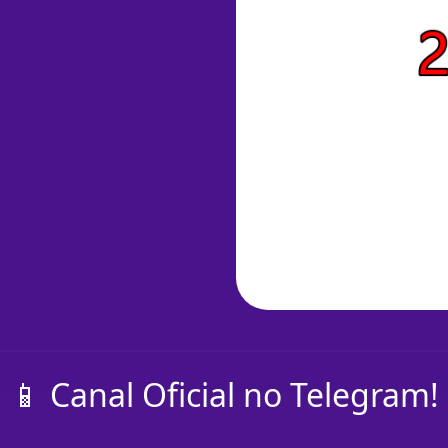
📱 Canal Oficial no Telegram!