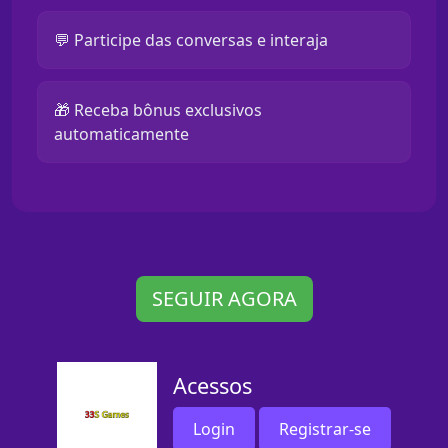
💬 Participe das conversas e interaja
🎁 Receba bônus exclusivos
automaticamente
SEGUIR AGORA
Acessos
Login
Registrar-se