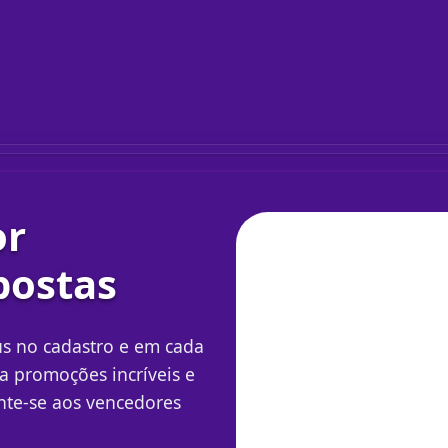
or
postas
s no cadastro e em cada
a promoções incríveis e
unte-se aos vencedores