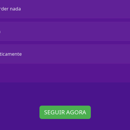
erder nada
a
aticamente
SEGUIR AGORA