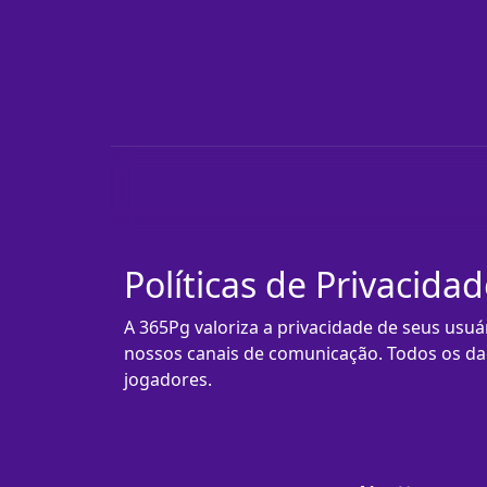
Políticas de Privacida
A 365Pg valoriza a privacidade de seus usu
nossos canais de comunicação. Todos os dad
jogadores.