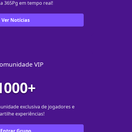
a 365Pg em tempo real!
Ver Notícias
Comunidade VIP
1000+
unidade exclusiva de jogadores e
rtilhe experiências!
Entrar Grupo