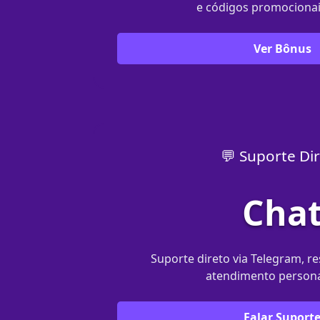
e códigos promocionai
Ver Bônus
💬 Suporte Di
Cha
Suporte direto via Telegram, r
atendimento persona
Falar Suport