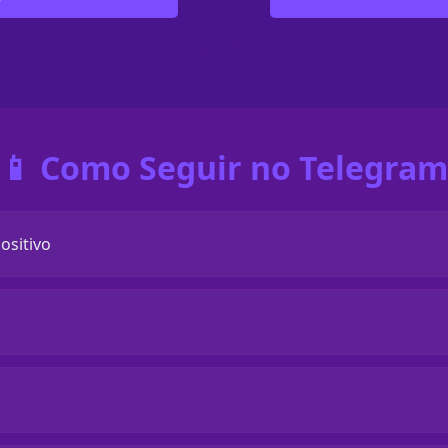
📱 Como Seguir no Telegram
ositivo