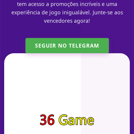
tem acesso a promoções incríveis e uma
experiência de jogo inigualável. Junte-se aos
vencedores agora!
SEGUIR NO TELEGRAM