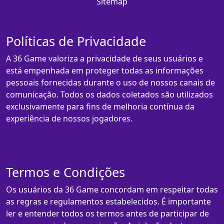
Sitemap
Políticas de Privacidade
A 36 Game valoriza a privacidade de seus usuários e
está empenhada em proteger todas as informações
pessoais fornecidas durante o uso de nossos canais de
comunicação. Todos os dados coletados são utilizados
exclusivamente para fins de melhoria contínua da
experiência de nossos jogadores.
Termos e Condições
Os usuários da 36 Game concordam em respeitar todas
as regras e regulamentos estabelecidos. É importante
ler e entender todos os termos antes de participar de