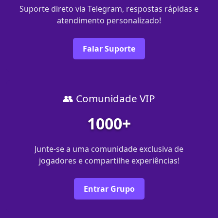
Suporte direto via Telegram, respostas rápidas e
atendimento personalizado!
Falar Suporte
👥 Comunidade VIP
1000+
Junte-se a uma comunidade exclusiva de
jogadores e compartilhe experiências!
Entrar Grupo