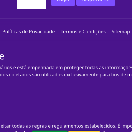
Políticas de Privacidade
Termos e Condições
Sitemap
de
suários e está empenhada em proteger todas as informaçõe
os coletados são utilizados exclusivamente para fins de m
tar todas as regras e regulamentos estabelecidos. É impo