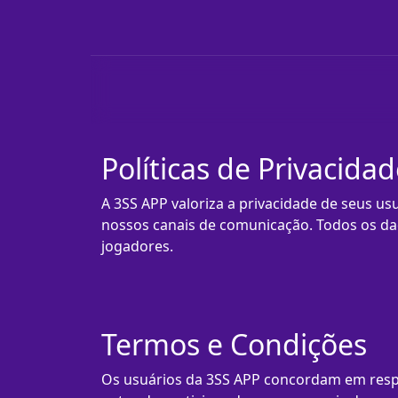
Políticas de Privacida
A 3SS APP valoriza a privacidade de seus u
nossos canais de comunicação. Todos os dad
jogadores.
Termos e Condições
Os usuários da 3SS APP concordam em respei