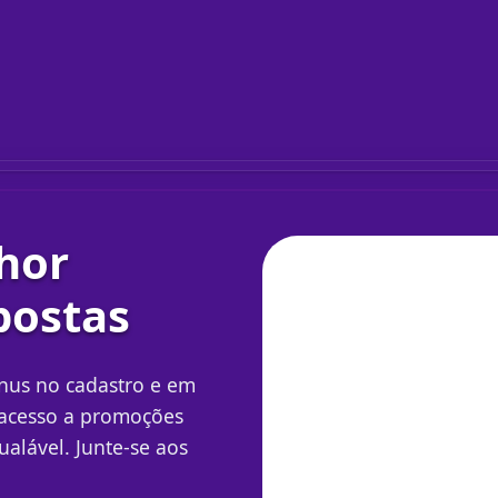
hor
postas
nus no cadastro e em
 acesso a promoções
ualável. Junte-se aos