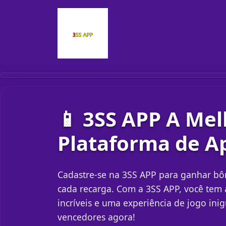
📱 3SS APP A Mel
Plataforma de A
Cadastre-se na 3SS APP para ganhar bô
cada recarga. Com a 3SS APP, você tem
incríveis e uma experiência de jogo inig
vencedores agora!