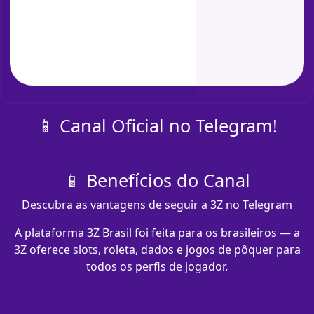
📱 Canal Oficial no Telegram!
📱 Benefícios do Canal
Descubra as vantagens de seguir a 3Z no Telegram
A plataforma 3Z Brasil foi feita para os brasileiros — a
3Z oferece slots, roleta, dados e jogos de pôquer para
todos os perfis de jogador.