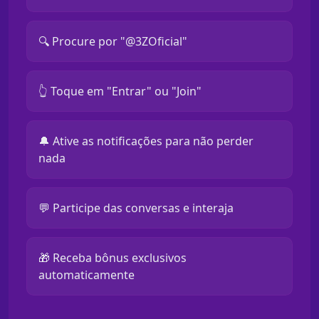
🔍 Procure por "@3ZOficial"
👆 Toque em "Entrar" ou "Join"
🔔 Ative as notificações para não perder
nada
💬 Participe das conversas e interaja
🎁 Receba bônus exclusivos
automaticamente