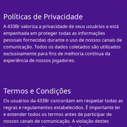
Políticas de Privacidade
A 433Br valoriza a privacidade de seus usuários e está
empenhada em proteger todas as informações
pessoais fornecidas durante o uso de nossos canais de
comunicação. Todos os dados coletados são utilizados
exclusivamente para fins de melhoria contínua da
experiência de nossos jogadores.
Termos e Condições
Os usuários da 433Br concordam em respeitar todas as
regras e regulamentos estabelecidos. É importante ler
e entender todos os termos antes de participar de
nossos canais de comunicação. A violação destes