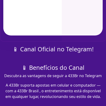
📱 Canal Oficial no Telegram!
📱 Benefícios do Canal
Descubra as vantagens de seguir a 433Br no Telegram
A 433Br suporta apostas em celular e computador —
com a 433Br Brasil , o entretenimento está disponível
em qualquer lugar, revolucionando seu estilo de vida.