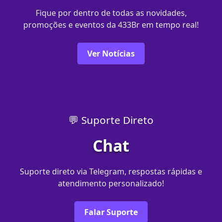
Fique por dentro de todas as novidades,
promoções e eventos da 433Br em tempo real!
Ver Notícias
💬 Suporte Direto
Chat
Suporte direto via Telegram, respostas rápidas e
atendimento personalizado!
Falar Suporte