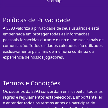
Sitemap
Políticas de Privacidade
A 5393 valoriza a privacidade de seus usuários e está
empenhada em proteger todas as informações
pessoais fornecidas durante o uso de nossos canais de
comunicação. Todos os dados coletados são utilizados
exclusivamente para fins de melhoria contínua da
experiência de nossos jogadores.
Termos e Condições
Os usuários da 5393 concordam em respeitar todas as
regras e regulamentos estabelecidos. É importante ler
e entender todos os termos antes de participar de