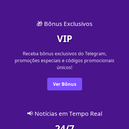
🎁 Bônus Exclusivos
VIP
Receba bônus exclusivos do Telegram,
promoções especiais e códigos promocionais
únicos!
Ver Bônus
📢 Notícias em Tempo Real
24/7