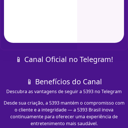
📱 Canal Oficial no Telegram!
📱 Benefícios do Canal
Descubra as vantagens de seguir a 5393 no Telegram
Desde sua criação, a 5393 mantém o compromisso com
o cliente e a integridade — a 5393 Brasil inova
continuamente para oferecer uma experiência de
entretenimento mais saudável.