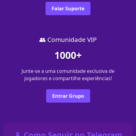
Falar Suporte
👥 Comunidade VIP
1000+
Junte-se a uma comunidade exclusiva de
jogadores e compartilhe experiências!
Entrar Grupo
📱 Como Seguir no Telegram