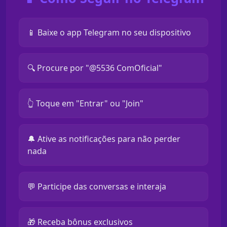
📱 Baixe o app Telegram no seu dispositivo
🔍 Procure por "@5536 ComOficial"
👆 Toque em "Entrar" ou "Join"
🔔 Ative as notificações para não perder
nada
💬 Participe das conversas e interaja
🎁 Receba bônus exclusivos