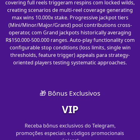
covering full reels triggeram respins com locked wilds,
creating scenarios de multi-reel coverage generating
max wins 10.000x stake. Progressive jackpot tiers
(Mini/Minor/Major/Grand) pool contributions cross-
operator, com Grand jackpots historically averaging
R$150.000-500.000 ranges. Auto-play functionality com
configurable stop conditions (loss limits, single win
thresholds, feature trigger) appeals para strategy-
oriented players testing systematic approaches.
🎁 Bônus Exclusivos
VIP
Receba bônus exclusivos do Telegram,
promoções especiais e códigos promocionais