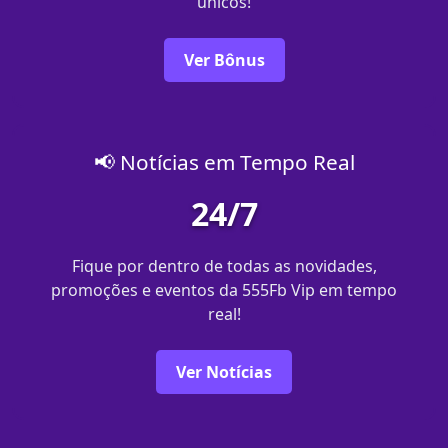
únicos!
Ver Bônus
📢 Notícias em Tempo Real
24/7
Fique por dentro de todas as novidades,
promoções e eventos da 555Fb Vip em tempo
real!
Ver Notícias