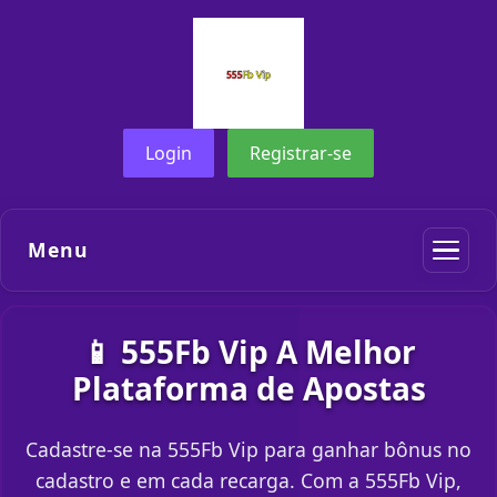
Login
Registrar-se
Menu
📱 555Fb Vip A Melhor
Plataforma de Apostas
Cadastre-se na 555Fb Vip para ganhar bônus no
cadastro e em cada recarga. Com a 555Fb Vip,