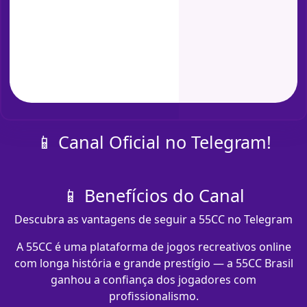
📱 Canal Oficial no Telegram!
📱 Benefícios do Canal
Descubra as vantagens de seguir a 55CC no Telegram
A 55CC é uma plataforma de jogos recreativos online
com longa história e grande prestígio — a 55CC Brasil
ganhou a confiança dos jogadores com
profissionalismo.