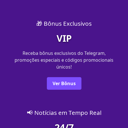
🎁 Bônus Exclusivos
VIP
Receba bônus exclusivos do Telegram,
promoções especiais e códigos promocionais
únicos!
Ver Bônus
📢 Notícias em Tempo Real
24/7