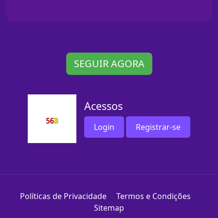
SEGUIR AGORA
Acessos
Login
Registrar-se
Políticas de Privacidade
Termos e Condições
Sitemap