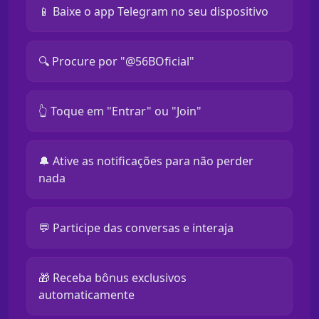
📱 Baixe o app Telegram no seu dispositivo
🔍 Procure por "@56BOficial"
👆 Toque em "Entrar" ou "Join"
🔔 Ative as notificações para não perder
nada
💬 Participe das conversas e interaja
🎁 Receba bônus exclusivos
automaticamente