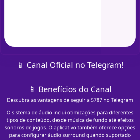
📱 Canal Oficial no Telegram!
📱 Benefícios do Canal
Descubra as vantagens de seguir a 5787 no Telegram
O sistema de áudio inclui otimizações para diferentes
tipos de conteúdo, desde música de fundo até efeitos
sonoros de jogos. O aplicativo também oferece opções
para configurar áudio surround quando suportado