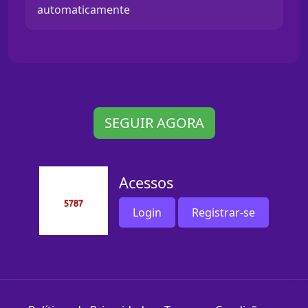
automaticamente
SEGUIR AGORA
Acessos
Login
Registrar-se