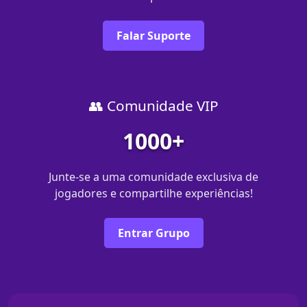
Falar Suporte
👥 Comunidade VIP
1000+
Junte-se a uma comunidade exclusiva de
jogadores e compartilhe experiências!
Entrar Grupo