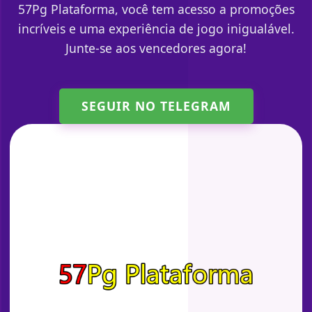
57Pg Plataforma, você tem acesso a promoções
incríveis e uma experiência de jogo inigualável.
Junte-se aos vencedores agora!
SEGUIR NO TELEGRAM