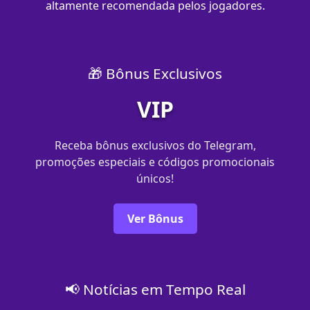
altamente recomendada pelos jogadores.
🎁 Bônus Exclusivos
VIP
Receba bônus exclusivos do Telegram,
promoções especiais e códigos promocionais
únicos!
Ver Bônus
📢 Notícias em Tempo Real