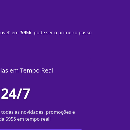
óvel' em '
5956
' pode ser o primeiro passo
cias em Tempo Real
24/7
e todas as novidades, promoções e
da 5956 em tempo real!