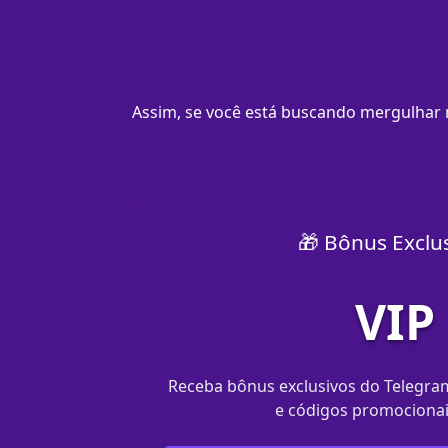
Assim, se você está buscando mergulhar n
🎁 Bônus Exclu
VIP
Receba bônus exclusivos do Telegra
e códigos promocionai