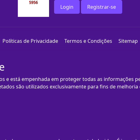
Login
Registrar-se
Políticas de Privacidade
Termos e Condições
Sitemap
de
rios e está empenhada em proteger todas as informações p
tados são utilizados exclusivamente para fins de melhoria