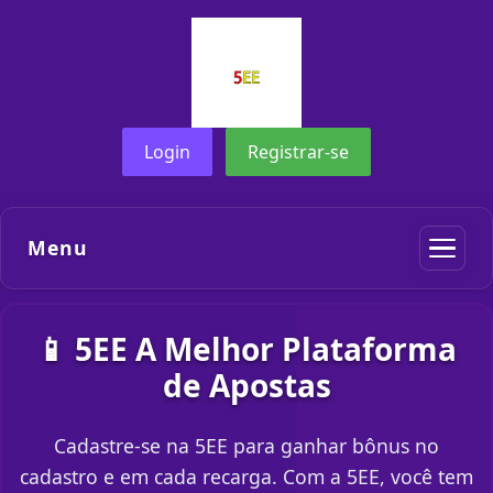
Login
Registrar-se
Menu
📱 5EE A Melhor Plataforma
de Apostas
Cadastre-se na 5EE para ganhar bônus no
cadastro e em cada recarga. Com a 5EE, você tem