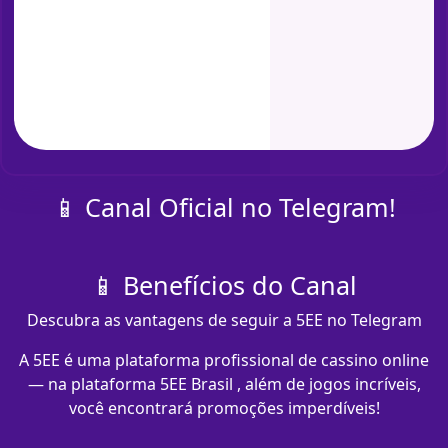
📱 Canal Oficial no Telegram!
📱 Benefícios do Canal
Descubra as vantagens de seguir a 5EE no Telegram
A 5EE é uma plataforma profissional de cassino online
— na plataforma 5EE Brasil , além de jogos incríveis,
você encontrará promoções imperdíveis!