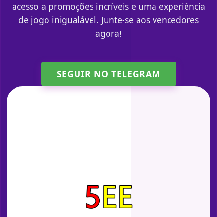
acesso a promoções incríveis e uma experiência
de jogo inigualável. Junte-se aos vencedores
agora!
SEGUIR NO TELEGRAM