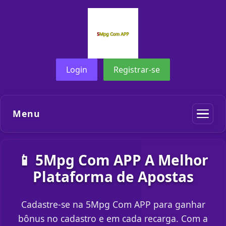
Login
Registrar-se
Menu
📱 5Mpg Com APP A Melhor
Plataforma de Apostas
Cadastre-se na 5Mpg Com APP para ganhar
bônus no cadastro e em cada recarga. Com a