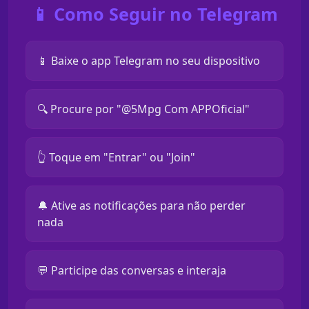
📱 Como Seguir no Telegram
📱 Baixe o app Telegram no seu dispositivo
🔍 Procure por "@5Mpg Com APPOficial"
👆 Toque em "Entrar" ou "Join"
🔔 Ative as notificações para não perder
nada
💬 Participe das conversas e interaja