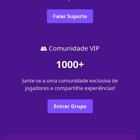
Falar Suporte
👥 Comunidade VIP
1000+
Junte-se a uma comunidade exclusiva de
jogadores e compartilhe experiências!
Entrar Grupo