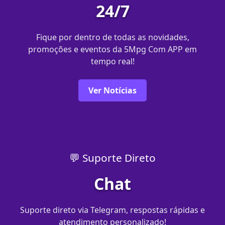
24/7
Fique por dentro de todas as novidades,
promoções e eventos da 5Mpg Com APP em
tempo real!
Ver Notícias
💬 Suporte Direto
Chat
Suporte direto via Telegram, respostas rápidas e
atendimento personalizado!