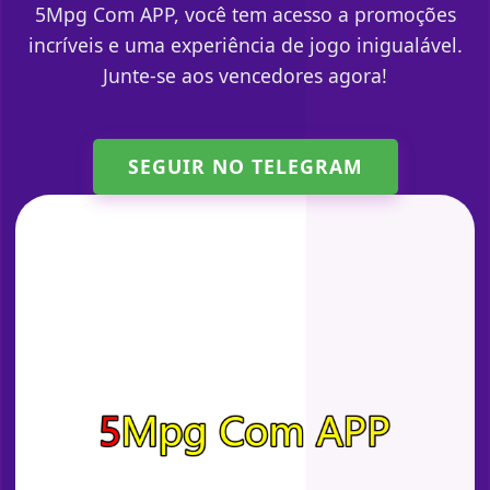
5Mpg Com APP, você tem acesso a promoções
incríveis e uma experiência de jogo inigualável.
Junte-se aos vencedores agora!
SEGUIR NO TELEGRAM