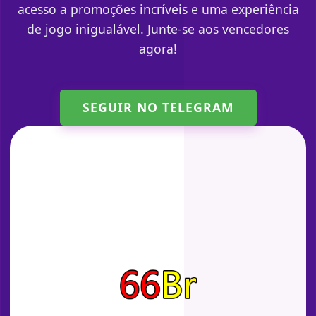
acesso a promoções incríveis e uma experiência
de jogo inigualável. Junte-se aos vencedores
agora!
SEGUIR NO TELEGRAM