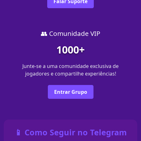
Falar Suporte
👥 Comunidade VIP
1000+
Junte-se a uma comunidade exclusiva de
jogadores e compartilhe experiências!
Entrar Grupo
📱 Como Seguir no Telegram