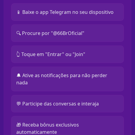
📱 Baixe o app Telegram no seu dispositivo
🔍 Procure por "@66BrOficial"
👆 Toque em "Entrar" ou "Join"
🔔 Ative as notificações para não perder
nada
💬 Participe das conversas e interaja
🎁 Receba bônus exclusivos
automaticamente