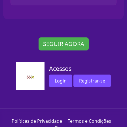
SEGUIR AGORA
Acessos
Login
Registrar-se
Políticas de Privacidade
Termos e Condições