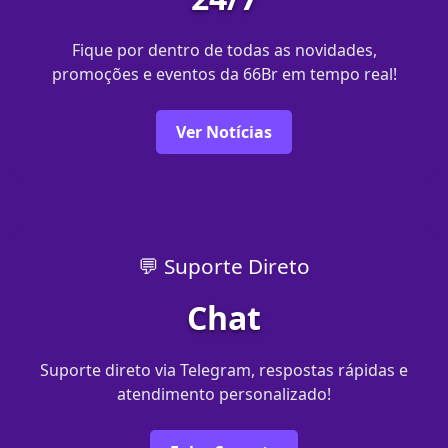
Fique por dentro de todas as novidades,
promoções e eventos da 66Br em tempo real!
Ver Notícias
💬 Suporte Direto
Chat
Suporte direto via Telegram, respostas rápidas e
atendimento personalizado!