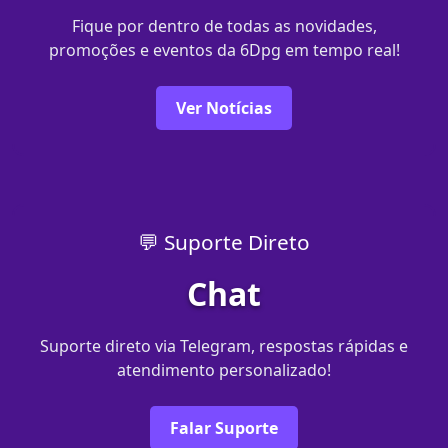
Fique por dentro de todas as novidades,
promoções e eventos da 6Dpg em tempo real!
Ver Notícias
💬 Suporte Direto
Chat
Suporte direto via Telegram, respostas rápidas e
atendimento personalizado!
Falar Suporte