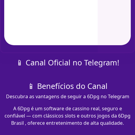
📱 Canal Oficial no Telegram!
📱 Benefícios do Canal
Descubra as vantagens de seguir a 6Dpg no Telegram
A 6Dpg é um software de cassino real, seguro e
confiável — com clássicos slots e outros jogos da 6Dpg
Brasil , oferece entretenimento de alta qualidade.