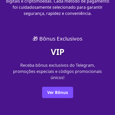
digitais e criptomoedas. Cada método de pagamento
foi cuidadosamente selecionado para garantir
segurança, rapidez e conveniência.
🎁 Bônus Exclusivos
VIP
Receba bônus exclusivos do Telegram,
promoções especiais e códigos promocionais
únicos!
Ver Bônus