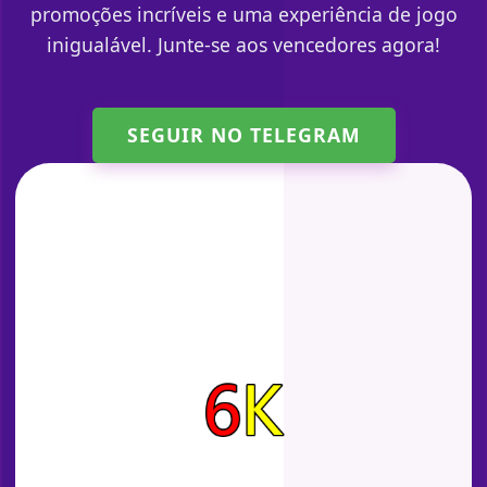
promoções incríveis e uma experiência de jogo
inigualável. Junte-se aos vencedores agora!
SEGUIR NO TELEGRAM