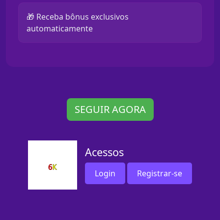
🎁 Receba bônus exclusivos
automaticamente
SEGUIR AGORA
Acessos
Login
Registrar-se