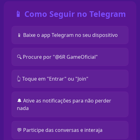
📱 Como Seguir no Telegram
📱 Baixe o app Telegram no seu dispositivo
🔍 Procure por "@6R GameOficial"
👆 Toque em "Entrar" ou "Join"
🔔 Ative as notificações para não perder
nada
💬 Participe das conversas e interaja