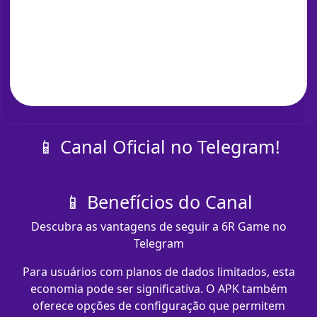
📱 Canal Oficial no Telegram!
📱 Benefícios do Canal
Descubra as vantagens de seguir a 6R Game no
Telegram
Para usuários com planos de dados limitados, esta
economia pode ser significativa. O APK também
oferece opções de configuração que permitem