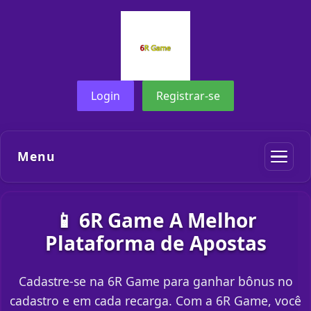
Login
Registrar-se
Menu
📱 6R Game A Melhor
Plataforma de Apostas
Cadastre-se na 6R Game para ganhar bônus no
cadastro e em cada recarga. Com a 6R Game, você