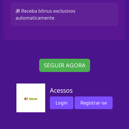
🎁 Receba bônus exclusivos
automaticamente
SEGUIR AGORA
Acessos
Login
Registrar-se