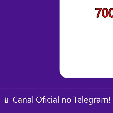
📱 Canal Oficial no Telegram!