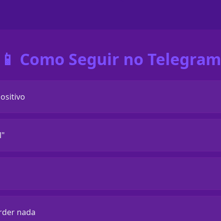
📱 Como Seguir no Telegram
ositivo
l"
erder nada