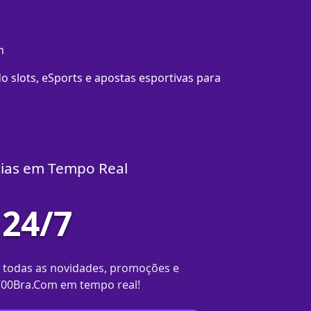
m
 slots, eSports e apostas esportivas para
cias em Tempo Real
24/7
e todas as novidades, promoções e
700Bra.Com em tempo real!