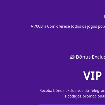
A 700Bra.Com oferece todos os jogos popu
🎁 Bônus Exclu
VIP
Receba bônus exclusivos do Telegra
e códigos promocionai