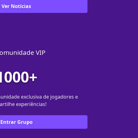
Ver Notícias
Comunidade VIP
1000+
unidade exclusiva de jogadores e
rtilhe experiências!
Entrar Grupo