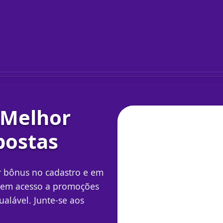
 Melhor
postas
r bônus no cadastro e em
 tem acesso a promoções
ualável. Junte-se aos