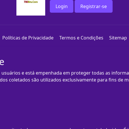
Login
Registrar-se
Políticas de Privacidade
Termos e Condições
Sitemap
de
us usuários e está empenhada em proteger todas as informa
os coletados são utilizados exclusivamente para fins de m