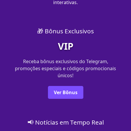
interativas.
🎁 Bônus Exclusivos
VIP
Receba bônus exclusivos do Telegram,
promoções especiais e códigos promocionais
únicos!
Ver Bônus
📢 Notícias em Tempo Real