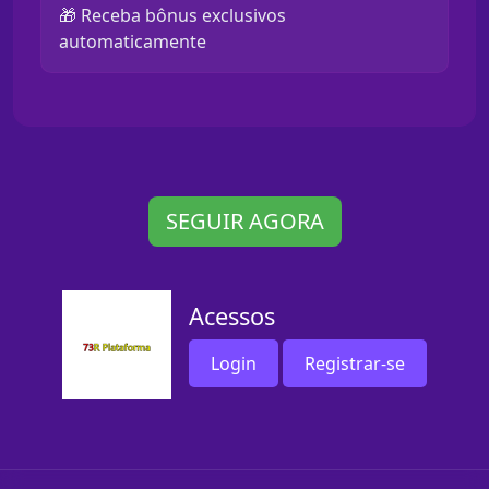
🎁 Receba bônus exclusivos
automaticamente
SEGUIR AGORA
Acessos
Login
Registrar-se