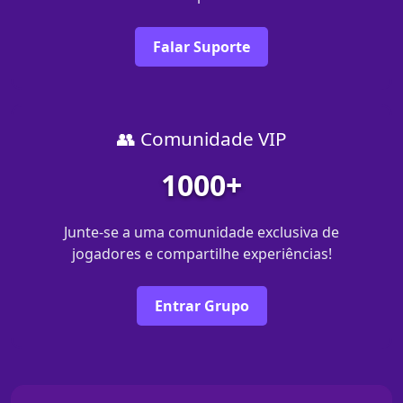
Falar Suporte
👥 Comunidade VIP
1000+
Junte-se a uma comunidade exclusiva de
jogadores e compartilhe experiências!
Entrar Grupo