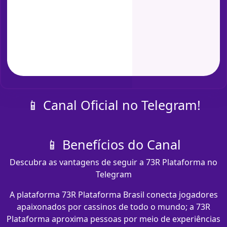
📱 Canal Oficial no Telegram!
📱 Benefícios do Canal
Descubra as vantagens de seguir a 73R Plataforma no
Telegram
A plataforma 73R Plataforma Brasil conecta jogadores
apaixonados por cassinos de todo o mundo; a 73R
Plataforma aproxima pessoas por meio de experiências