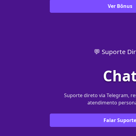
Ver Bônus
💬 Suporte Di
Cha
Suporte direto via Telegram, r
atendimento persona
Falar Suport