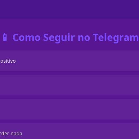
📱 Como Seguir no Telegram
ositivo
erder nada