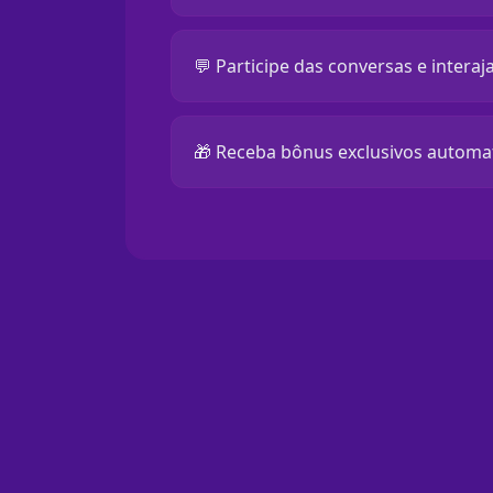
💬 Participe das conversas e interaj
🎁 Receba bônus exclusivos autom