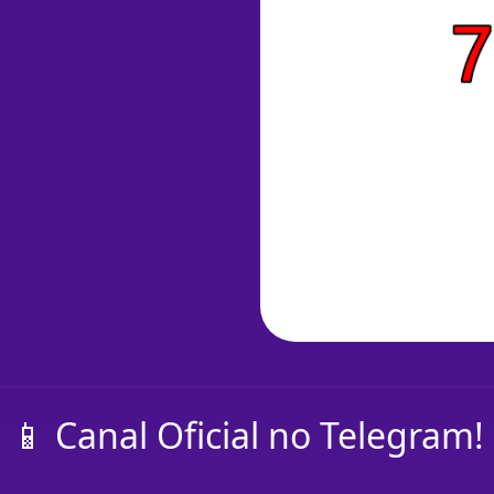
📱 Canal Oficial no Telegram!