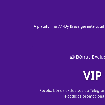
A plataforma 777Dy Brasil garante tota
🎁 Bônus Exclu
VIP
Receba bônus exclusivos do Telegra
e códigos promocionai