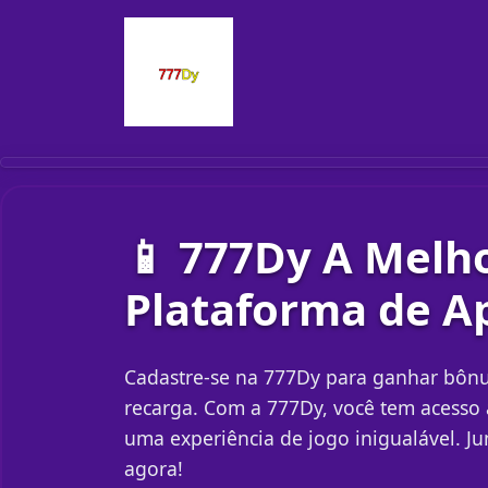
📱 777Dy A Melh
Plataforma de A
Cadastre-se na 777Dy para ganhar bônu
recarga. Com a 777Dy, você tem acesso 
uma experiência de jogo inigualável. J
agora!