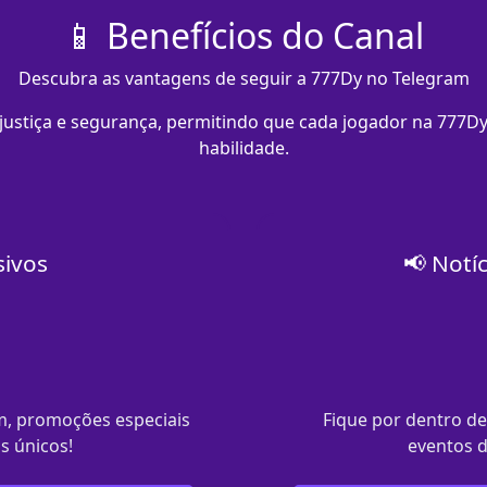
📱 Benefícios do Canal
Descubra as vantagens de seguir a 777Dy no Telegram
l justiça e segurança, permitindo que cada jogador na 777
habilidade.
sivos
📢 Notí
m, promoções especiais
Fique por dentro d
s únicos!
eventos d