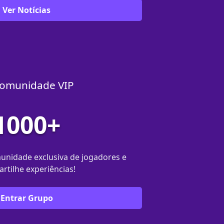
Ver Notícias
Comunidade VIP
1000+
unidade exclusiva de jogadores e
rtilhe experiências!
Entrar Grupo