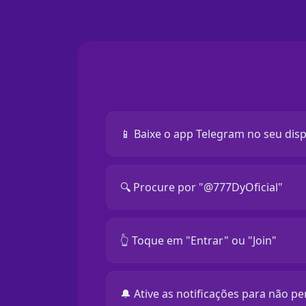
📱 Baixe o app Telegram no seu disp
🔍 Procure por "@777DyOficial"
👆 Toque em "Entrar" ou "Join"
🔔 Ative as notificações para não p