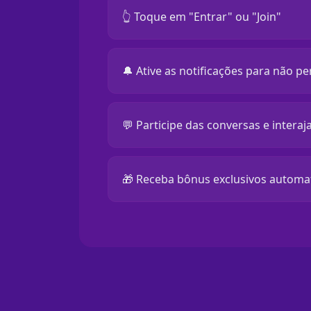
👆 Toque em "Entrar" ou "Join"
🔔 Ative as notificações para não p
💬 Participe das conversas e interaj
🎁 Receba bônus exclusivos autom