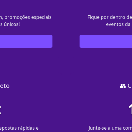
m, promoções especiais
Fique por dentro d
s únicos!
eventos da
reto
👥 
t
espostas rápidas e
Junte-se a uma com