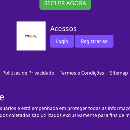
SEGUIR AGORA
Acessos
Login
Registrar-se
Políticas de Privacidade
Termos e Condições
Sitemap
de
 usuários e está empenhada em proteger todas as informaç
os coletados são utilizados exclusivamente para fins de m