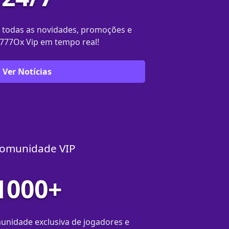
e todas as novidades, promoções e
 777Ox Vip em tempo real!
Ver Notícias
Comunidade VIP
1000+
unidade exclusiva de jogadores e