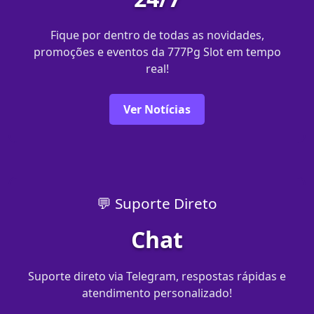
Fique por dentro de todas as novidades,
promoções e eventos da 777Pg Slot em tempo
real!
Ver Notícias
💬 Suporte Direto
Chat
Suporte direto via Telegram, respostas rápidas e
atendimento personalizado!