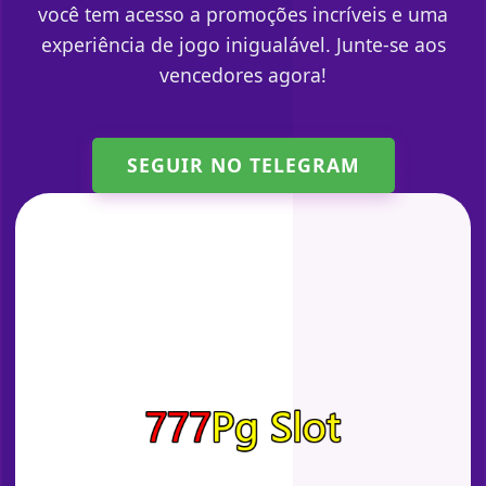
você tem acesso a promoções incríveis e uma
experiência de jogo inigualável. Junte-se aos
vencedores agora!
SEGUIR NO TELEGRAM