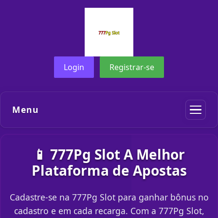
Login
Registrar-se
Menu
📱 777Pg Slot A Melhor
Plataforma de Apostas
Cadastre-se na 777Pg Slot para ganhar bônus no
cadastro e em cada recarga. Com a 777Pg Slot,