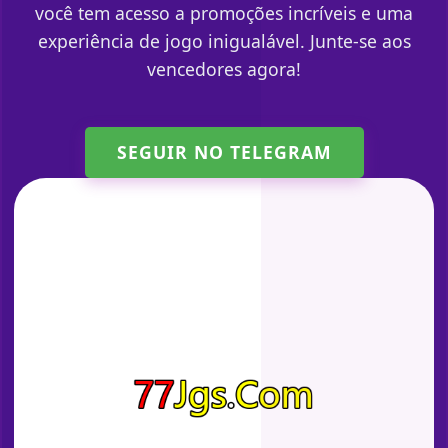
você tem acesso a promoções incríveis e uma
experiência de jogo inigualável. Junte-se aos
vencedores agora!
SEGUIR NO TELEGRAM