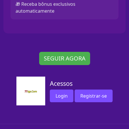
🎁 Receba bônus exclusivos
automaticamente
SEGUIR AGORA
Acessos
Login
Registrar-se