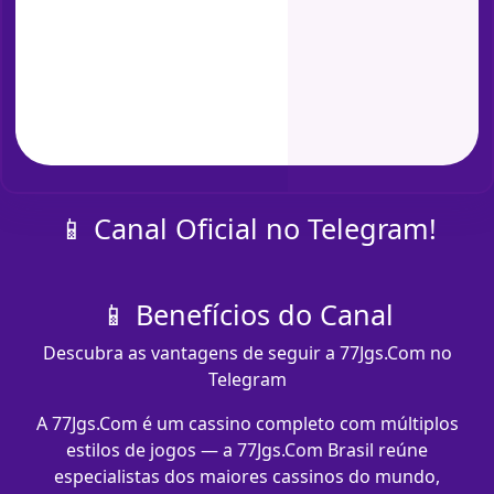
📱 Canal Oficial no Telegram!
📱 Benefícios do Canal
Descubra as vantagens de seguir a 77Jgs.Com no
Telegram
A 77Jgs.Com é um cassino completo com múltiplos
estilos de jogos — a 77Jgs.Com Brasil reúne
especialistas dos maiores cassinos do mundo,