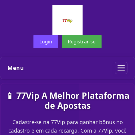
Login
Registrar-se
Menu
📱 77Vip A Melhor Plataforma
de Apostas
Cadastre-se na 77Vip para ganhar bônus no
cadastro e em cada recarga. Com a 77Vip, você