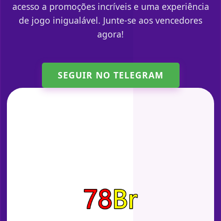
acesso a promoções incríveis e uma experiência
de jogo inigualável. Junte-se aos vencedores
agora!
SEGUIR NO TELEGRAM