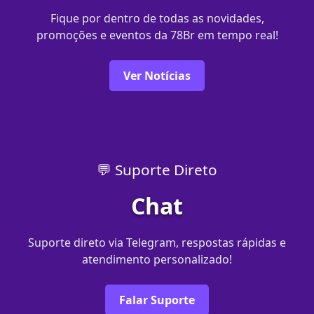
Fique por dentro de todas as novidades,
promoções e eventos da 78Br em tempo real!
Ver Notícias
💬 Suporte Direto
Chat
Suporte direto via Telegram, respostas rápidas e
atendimento personalizado!
Falar Suporte