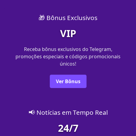
🎁 Bônus Exclusivos
VIP
Receba bônus exclusivos do Telegram,
promoções especiais e códigos promocionais
únicos!
Ver Bônus
📢 Notícias em Tempo Real
24/7