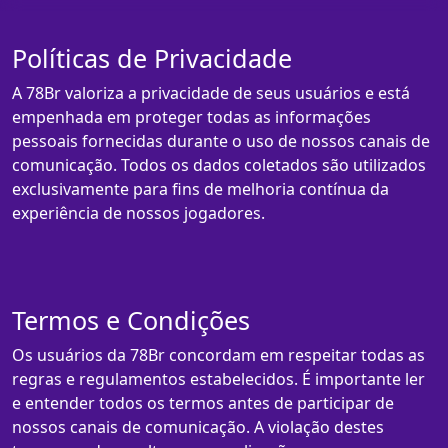
Políticas de Privacidade
A 78Br valoriza a privacidade de seus usuários e está
empenhada em proteger todas as informações
pessoais fornecidas durante o uso de nossos canais de
comunicação. Todos os dados coletados são utilizados
exclusivamente para fins de melhoria contínua da
experiência de nossos jogadores.
Termos e Condições
Os usuários da 78Br concordam em respeitar todas as
regras e regulamentos estabelecidos. É importante ler
e entender todos os termos antes de participar de
nossos canais de comunicação. A violação destes