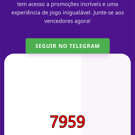
tem acesso a promoções incríveis e uma
experiência de jogo inigualável. Junte-se aos
vencedores agora!
SEGUIR NO TELEGRAM