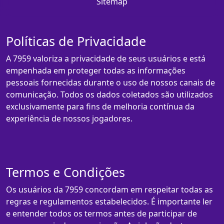
Sitemap
Políticas de Privacidade
A 7959 valoriza a privacidade de seus usuários e está
empenhada em proteger todas as informações
pessoais fornecidas durante o uso de nossos canais de
comunicação. Todos os dados coletados são utilizados
exclusivamente para fins de melhoria contínua da
experiência de nossos jogadores.
Termos e Condições
Os usuários da 7959 concordam em respeitar todas as
regras e regulamentos estabelecidos. É importante ler
e entender todos os termos antes de participar de