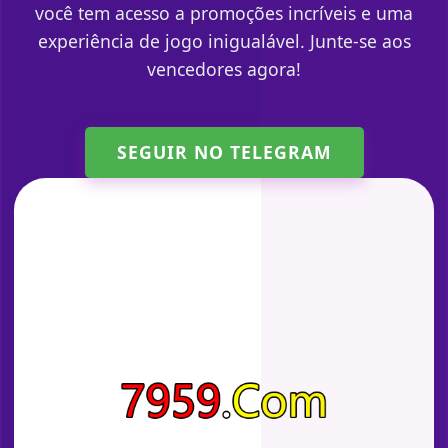
você tem acesso a promoções incríveis e uma
experiência de jogo inigualável. Junte-se aos
vencedores agora!
SEGUIR NO TELEGRAM