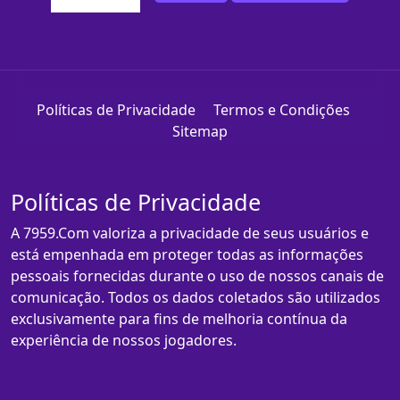
Políticas de Privacidade
Termos e Condições
Sitemap
Políticas de Privacidade
A 7959.Com valoriza a privacidade de seus usuários e
está empenhada em proteger todas as informações
pessoais fornecidas durante o uso de nossos canais de
comunicação. Todos os dados coletados são utilizados
exclusivamente para fins de melhoria contínua da
experiência de nossos jogadores.