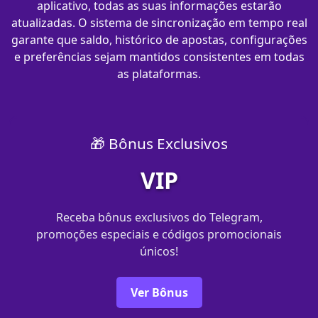
aplicativo, todas as suas informações estarão
atualizadas. O sistema de sincronização em tempo real
garante que saldo, histórico de apostas, configurações
e preferências sejam mantidos consistentes em todas
as plataformas.
🎁 Bônus Exclusivos
VIP
Receba bônus exclusivos do Telegram,
promoções especiais e códigos promocionais
únicos!
Ver Bônus