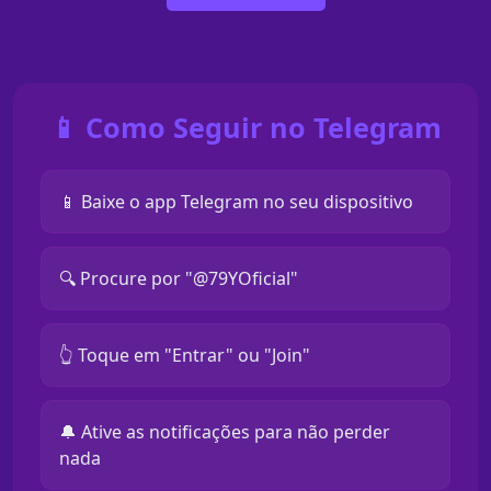
📱 Como Seguir no Telegram
📱 Baixe o app Telegram no seu dispositivo
🔍 Procure por "@79YOficial"
👆 Toque em "Entrar" ou "Join"
🔔 Ative as notificações para não perder
nada