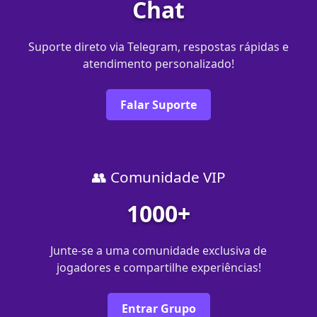
Chat
Suporte direto via Telegram, respostas rápidas e
atendimento personalizado!
Falar Suporte
👥 Comunidade VIP
1000+
Junte-se a uma comunidade exclusiva de
jogadores e compartilhe experiências!
Entrar Grupo