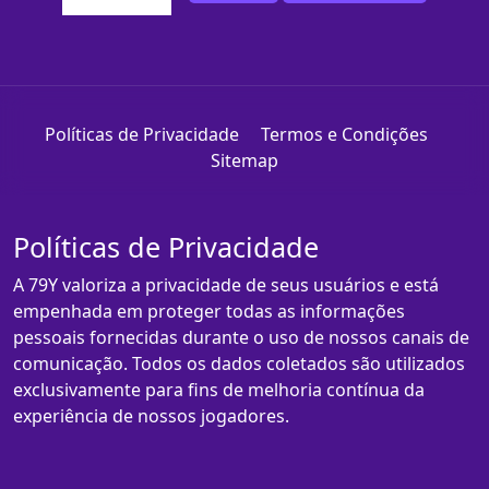
Políticas de Privacidade
Termos e Condições
Sitemap
Políticas de Privacidade
A 79Y valoriza a privacidade de seus usuários e está
empenhada em proteger todas as informações
pessoais fornecidas durante o uso de nossos canais de
comunicação. Todos os dados coletados são utilizados
exclusivamente para fins de melhoria contínua da
experiência de nossos jogadores.