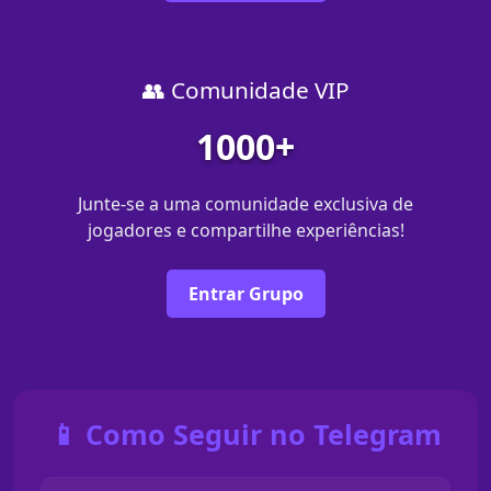
👥 Comunidade VIP
1000+
Junte-se a uma comunidade exclusiva de
jogadores e compartilhe experiências!
Entrar Grupo
📱 Como Seguir no Telegram