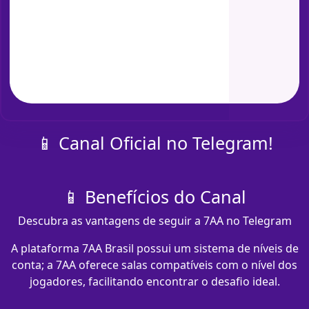
📱 Canal Oficial no Telegram!
📱 Benefícios do Canal
Descubra as vantagens de seguir a 7AA no Telegram
A plataforma 7AA Brasil possui um sistema de níveis de
conta; a 7AA oferece salas compatíveis com o nível dos
jogadores, facilitando encontrar o desafio ideal.