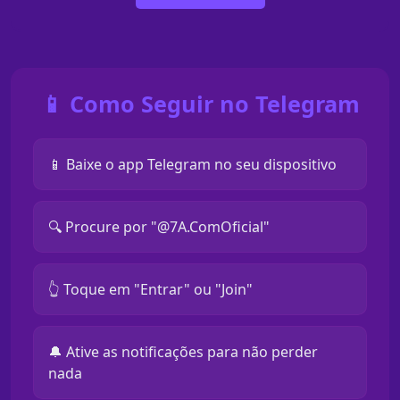
📱 Como Seguir no Telegram
📱 Baixe o app Telegram no seu dispositivo
🔍 Procure por "@7A.ComOficial"
👆 Toque em "Entrar" ou "Join"
🔔 Ative as notificações para não perder
nada