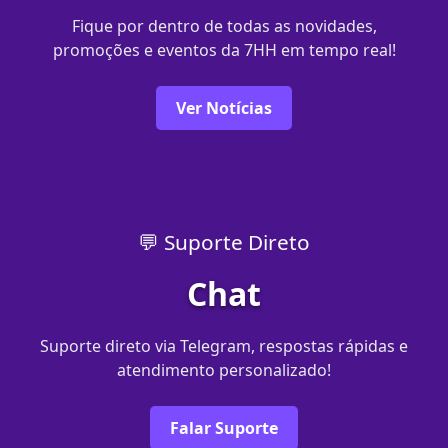
Fique por dentro de todas as novidades,
promoções e eventos da 7HH em tempo real!
Ver Notícias
💬 Suporte Direto
Chat
Suporte direto via Telegram, respostas rápidas e
atendimento personalizado!
Falar Suporte