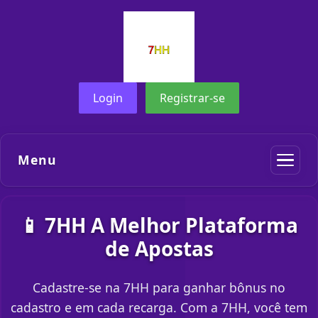
Login
Registrar-se
Menu
📱 7HH A Melhor Plataforma
de Apostas
Cadastre-se na 7HH para ganhar bônus no
cadastro e em cada recarga. Com a 7HH, você tem