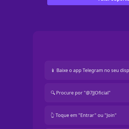
📱 Baixe o app Telegram no seu disp
🔍 Procure por "@7JJOficial"
👆 Toque em "Entrar" ou "Join"