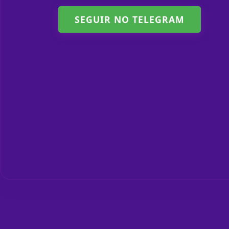
SEGUIR NO TELEGRAM