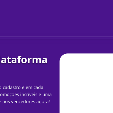
Plataforma
o cadastro e em cada
romoções incríveis e uma
se aos vencedores agora!