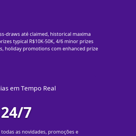
ss-draws até claimed, historical maxima
rizes typical R$10K-50K, 4/6 minor prizes
ts, holiday promotions com enhanced prize
cias em Tempo Real
24/7
e todas as novidades, promoções e