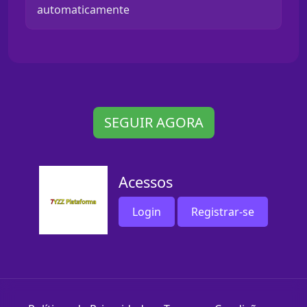
automaticamente
SEGUIR AGORA
Acessos
Login
Registrar-se