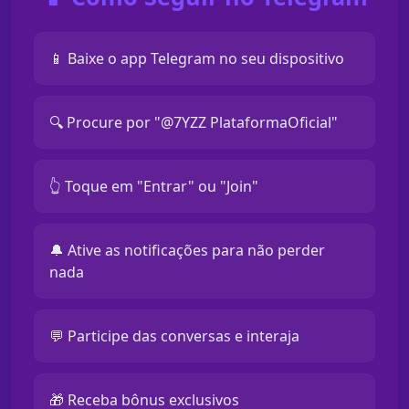
📱 Baixe o app Telegram no seu dispositivo
🔍 Procure por "@7YZZ PlataformaOficial"
👆 Toque em "Entrar" ou "Join"
🔔 Ative as notificações para não perder
nada
💬 Participe das conversas e interaja
🎁 Receba bônus exclusivos