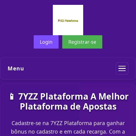
Login
Registrar-se
Menu
📱 7YZZ Plataforma A Melhor
Plataforma de Apostas
Cadastre-se na 7YZZ Plataforma para ganhar
bônus no cadastro e em cada recarga. Com a