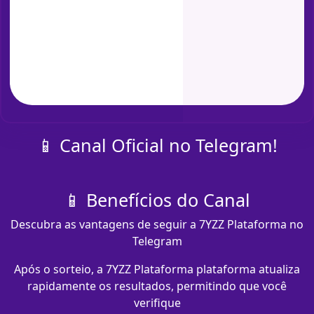
📱 Canal Oficial no Telegram!
📱 Benefícios do Canal
Descubra as vantagens de seguir a 7YZZ Plataforma no
Telegram
Após o sorteio, a 7YZZ Plataforma plataforma atualiza
rapidamente os resultados, permitindo que você
verifique