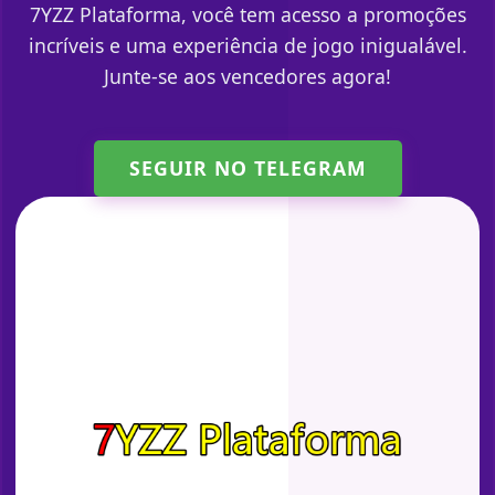
7YZZ Plataforma, você tem acesso a promoções
incríveis e uma experiência de jogo inigualável.
Junte-se aos vencedores agora!
SEGUIR NO TELEGRAM