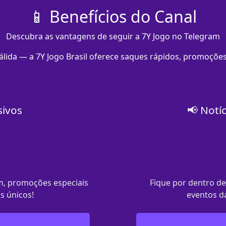
📱 Benefícios do Canal
Descubra as vantagens de seguir a 7Y Jogo no Telegram
álida — a 7Y Jogo Brasil oferece saques rápidos, promoçõe
sivos
📢 Notí
m, promoções especiais
Fique por dentro d
s únicos!
eventos d