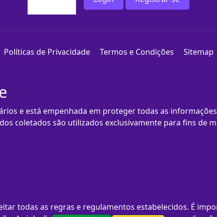
Políticas de Privacidade
Termos e Condições
Sitemap
de
suários e está empenhada em proteger todas as informações
os coletados são utilizados exclusivamente para fins de m
tar todas as regras e regulamentos estabelecidos. É impor