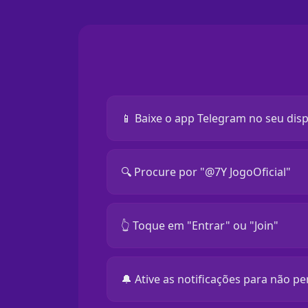
📱 Baixe o app Telegram no seu disp
🔍 Procure por "@7Y JogoOficial"
👆 Toque em "Entrar" ou "Join"
🔔 Ative as notificações para não p