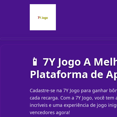
📱 7Y Jogo A Mel
Plataforma de A
Cadastre-se na 7Y Jogo para ganhar bô
cada recarga. Com a 7Y Jogo, você tem
incríveis e uma experiência de jogo inig
vencedores agora!