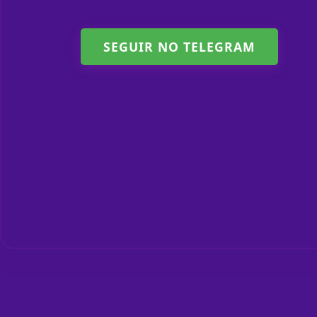
SEGUIR NO TELEGRAM