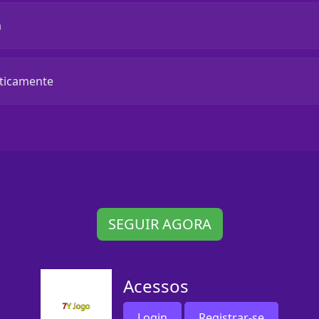
a
aticamente
SEGUIR AGORA
Acessos
Login
Registrar-se