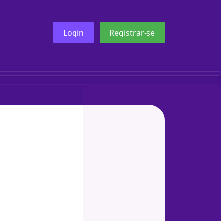
Login
Registrar-se