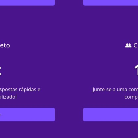
reto
👥 
t
espostas rápidas e
Junte-se a uma com
lizado!
compa
e