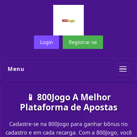
Login
Registrar-se
Menu
📱 800Jogo A Melhor
Plataforma de Apostas
Cadastre-se na 800Jogo para ganhar bônus no
cadastro e em cada recarga. Com a 800Jogo, você