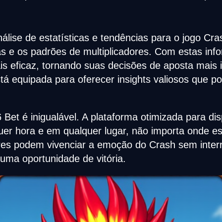
lise de estatísticas e tendências para o jogo Cra
s e os padrões de multiplicadores. Com estas in
ais eficaz, tornando suas decisões de aposta mai
tá equipada para oferecer insights valiosos que 
Bet é inigualável. A plataforma otimizada para di
uer hora e em qualquer lugar, não importa onde es
dores podem vivenciar a emoção do Crash sem inte
ma oportunidade de vitória.