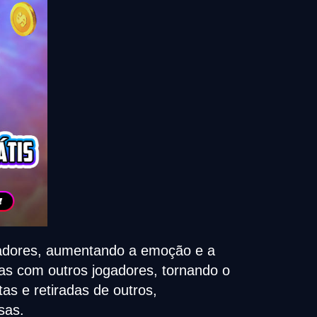
gadores, aumentando a emoção e a
ias com outros jogadores, tornando o
as e retiradas de outros,
sas.