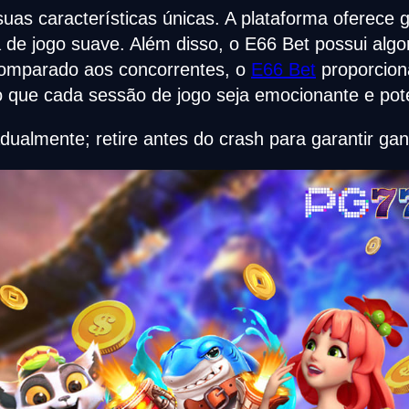
uas características únicas. A plataforma oferece 
a de jogo suave. Além disso, o E66 Bet possui alg
omparado aos concorrentes, o
E66 Bet
proporcion
do que cada sessão de jogo seja emocionante e pote
dualmente; retire antes do crash para garantir ga