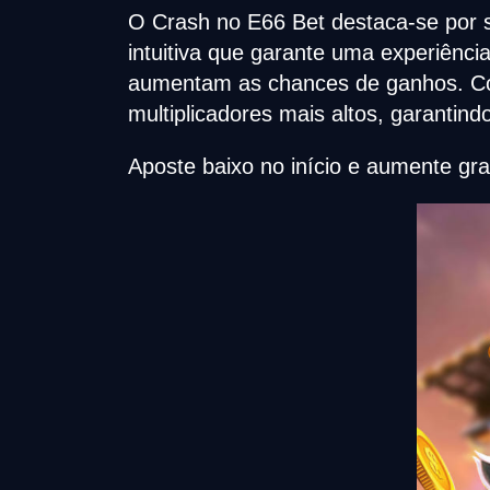
O Crash no E66 Bet destaca-se por s
intuitiva que garante uma experiênci
aumentam as chances de ganhos. C
multiplicadores mais altos, garantin
Aposte baixo no início e aumente gra