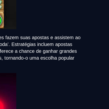
es fazem suas apostas e assistem ao
loda'. Estratégias incluem apostas
oferece a chance de ganhar grandes
s, tornando-o uma escolha popular