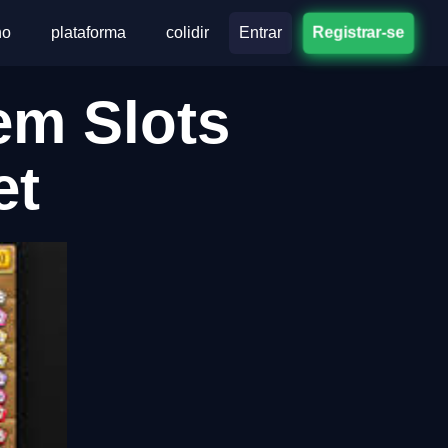
no
plataforma
colidir
Entrar
Registrar-se
em Slots
et